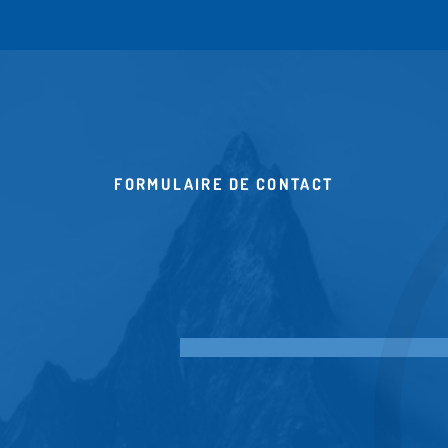
FORMULAIRE DE CONTACT