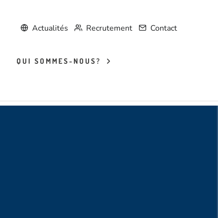
Actualités
Recrutement
Contact
QUI SOMMES-NOUS?