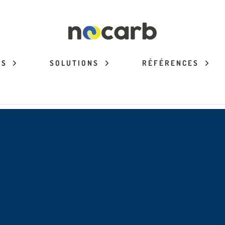
ES
SOLUTIONS
RÉFÉRENCES