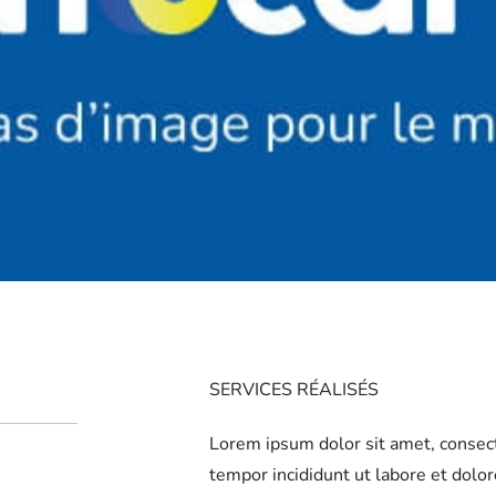
SERVICES RÉALISÉS
Lorem ipsum dolor sit amet, consect
tempor incididunt ut labore et dolo