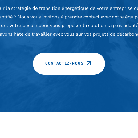
ur la stratégie de transition énergétique de votre entreprise ou
entifié ? Nous vous invitons à prendre contact avec notre équip
nt votre besoin pour vous proposer la solution la plus adaptée.
avons hâte de travailler avec vous sur vos projets de décarbona
CONTACTEZ-NOUS