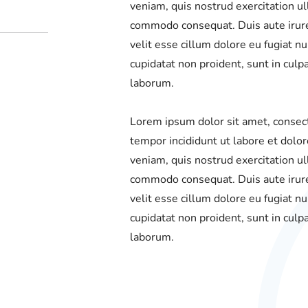
veniam, quis nostrud exercitation ull
commodo consequat. Duis aute irure 
velit esse cillum dolore eu fugiat nu
cupidatat non proident, sunt in culpa
laborum.
Lorem ipsum dolor sit amet, consect
tempor incididunt ut labore et dolo
veniam, quis nostrud exercitation ull
commodo consequat. Duis aute irure 
velit esse cillum dolore eu fugiat nu
cupidatat non proident, sunt in culpa
laborum.