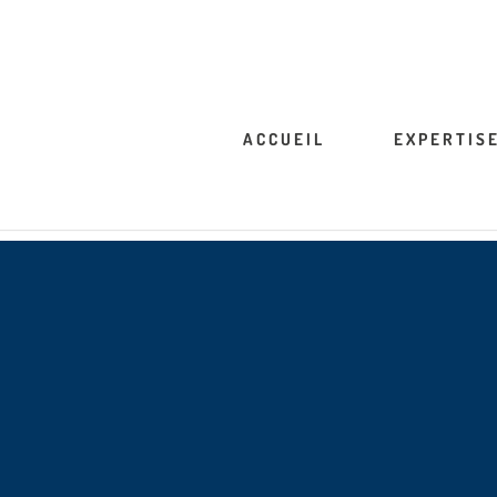
ACCUEIL
EXPERTIS