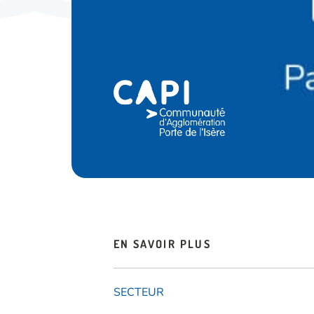
EN SAVOIR PLUS
SECTEUR