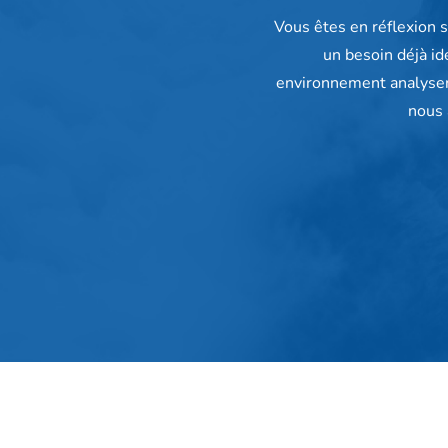
Vous êtes en réflexion s
un besoin déjà id
environnement analysero
nous 