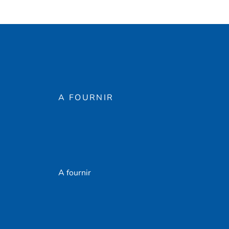
A FOURNIR
A fournir