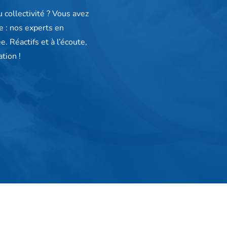
 collectivité ? Vous avez
e : nos experts en
 Réactifs et à l’écoute,
tion !