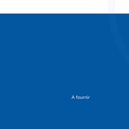
A fournir