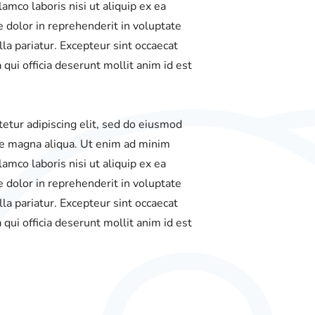
amco laboris nisi ut aliquip ex ea
dolor in reprehenderit in voluptate
lla pariatur. Excepteur sint occaecat
 qui officia deserunt mollit anim id est
etur adipiscing elit, sed do eiusmod
re magna aliqua. Ut enim ad minim
amco laboris nisi ut aliquip ex ea
dolor in reprehenderit in voluptate
lla pariatur. Excepteur sint occaecat
 qui officia deserunt mollit anim id est