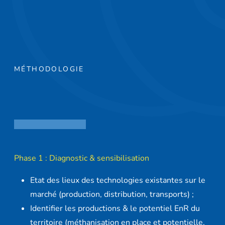
MÉTHODOLOGIE
Phase 1 : Diagnostic & sensibilisation
Etat des lieux des technologies existantes sur le
marché (production, distribution, transports) ;
Identifier les productions & le potentiel EnR du
territoire (méthanisation en place et potentielle,