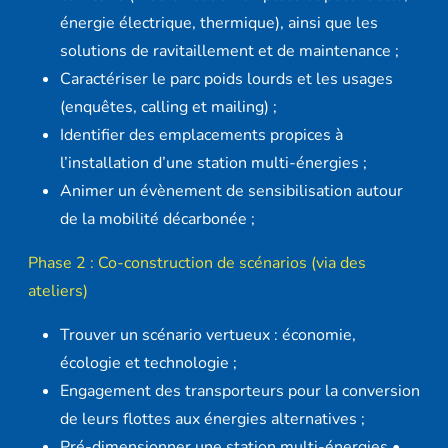
énergie électrique, thermique), ainsi que les
solutions de ravitaillement et de maintenance ;
Caractériser le parc poids lourds et les usages
(enquêtes, calling et mailing) ;
Identifier des emplacements propices à
l’installation d’une station multi-énergies ;
Animer un évènement de sensibilisation autour
de la mobilité décarbonée ;
Phase 2 : Co-construction de scénarios (via des
ateliers)
Trouver un scénario vertueux : économie,
écologie et technologie ;
Engagement des transporteurs pour la conversion
de leurs flottes aux énergies alternatives ;
Pré-dimensionner une station multi-énergies •