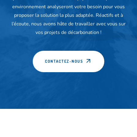
environnement analyseront votre besoin pour vous
proposer la solution la plus adaptée. Réactifs et à
l’écoute, nous avons hâte de travailler avec vous sur
vos projets de décarbonation !
CONTACTEZ-NOUS