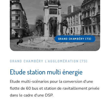
GRAND CHAMBÉRY (73)
GRAND CHAMBÉRY L'AGGLOMÉRATION (73)
Etude station multi énergie
Etude multi-scénarios pour la conversion d'une
flotte de 60 bus et station de ravitaillement privée
dans le cadre d'une DSP.