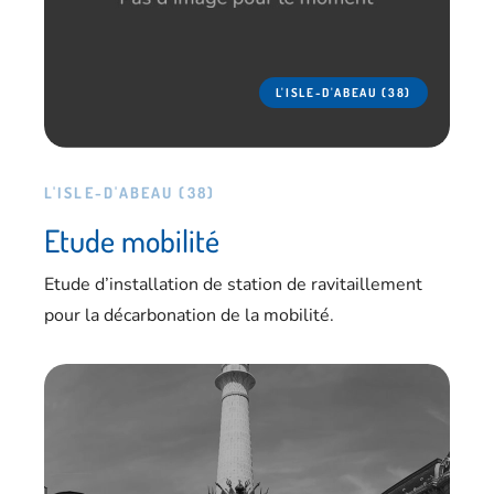
L'ISLE-D'ABEAU (38)
L'ISLE-D'ABEAU (38)
Etude mobilité
Etude d’installation de station de ravitaillement
pour la décarbonation de la mobilité.