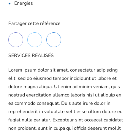
Energies
Partager cette référence
SERVICES RÉALISÉS
Lorem ipsum dolor sit amet, consectetur adipiscing
elit, sed do eiusmod tempor incididunt ut labore et
dolore magna aliqua. Ut enim ad minim veniam, quis
nostrud exercitation ullamco laboris nisi ut aliquip ex
ea commodo consequat. Duis aute irure dolor in
reprehenderit in voluptate velit esse cillum dolore eu
fugiat nulla pariatur. Excepteur sint occaecat cupidatat
non proident, sunt in culpa qui officia deserunt mollit