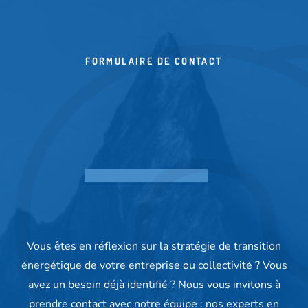
FORMULAIRE DE CONTACT
Vous êtes en réflexion sur la stratégie de transition
énergétique de votre entreprise ou collectivité ? Vous
avez un besoin déjà identifié ? Nous vous invitons à
prendre contact avec notre équipe : nos experts en