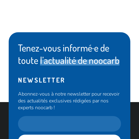
Tenez-vous informé·e de
toute
l’actualité de noocarb
NEWSLETTER
Abonnez-vous à notre newsletter pour recevoir
des actualités exclusives rédigées par nos
experts noocarb !