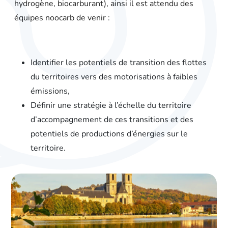
hydrogène, biocarburant), ainsi il est attendu des
équipes noocarb de venir :
Identifier les potentiels de transition des flottes
du territoires vers des motorisations à faibles
émissions,
Définir une stratégie à l’échelle du territoire
d’accompagnement de ces transitions et des
potentiels de productions d’énergies sur le
territoire.