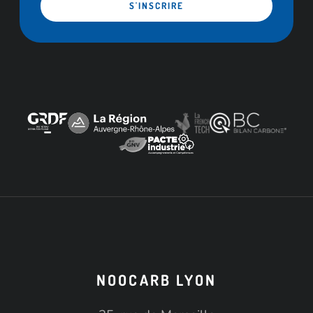
S'INSCRIRE
NOOCARB LYON