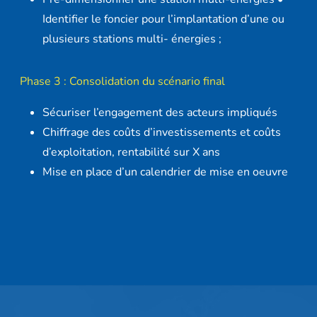
Identifier le foncier pour l’implantation d’une ou
plusieurs stations multi- énergies ;
Phase 3 : Consolidation du scénario final
Sécuriser l’engagement des acteurs impliqués
Chiffrage des coûts d’investissements et coûts
d’exploitation, rentabilité sur X ans
Mise en place d’un calendrier de mise en oeuvre