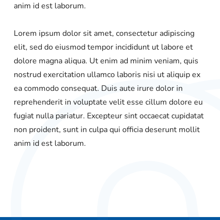
anim id est laborum.
Lorem ipsum dolor sit amet, consectetur adipiscing
elit, sed do eiusmod tempor incididunt ut labore et
dolore magna aliqua. Ut enim ad minim veniam, quis
nostrud exercitation ullamco laboris nisi ut aliquip ex
ea commodo consequat. Duis aute irure dolor in
reprehenderit in voluptate velit esse cillum dolore eu
fugiat nulla pariatur. Excepteur sint occaecat cupidatat
non proident, sunt in culpa qui officia deserunt mollit
anim id est laborum.