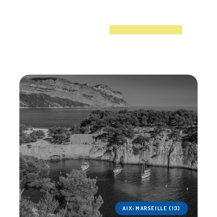
AIX-MARSEILLE (13)